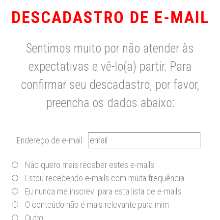
DESCADASTRO DE E-MAIL
Sentimos muito por não atender às
expectativas e vê-lo(a) partir. Para
confirmar seu descadastro, por favor,
preencha os dados abaixo:
Endereço de e-mail
Não quero mais receber estes e-mails
Estou recebendo e-mails com muita frequência
Eu nunca me inscrevi para esta lista de e-mails
O conteúdo não é mais relevante para mim
Outro