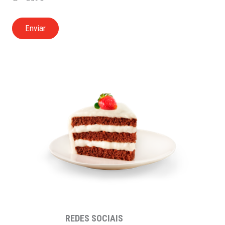
REDES SOCIAIS